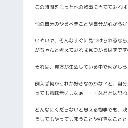
この時間をもっと他の物事に当ててみれば
他の自分のやるべきことや自分が心から好
いやいや、そんなすぐに見つけられるなら
がちゃんと考えてみれば見つかるはずです
それは、貴方が生活している中で何かしら
例えば何かこれが好きなのかな？と、自分
っても意味無いしなぁ・・・などとは思わ
どんなにくだらないと思える物事でも、決
うしてもやってしまうことや好きなことと