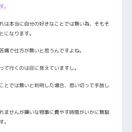
す。
れは本当に自分の好きなことでは無い為、そもそ
とになります。
苦痛で仕方が無いと思うんですよね。
って行くのは目に見えていますし。
ことでは無いと判明した場合、思い切って手放し
れませんが嫌いな物事に費やす時間がいかに無駄
す。