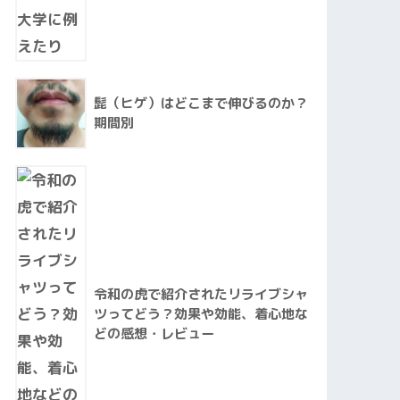
髭（ヒゲ）はどこまで伸びるのか？
期間別
令和の虎で紹介されたリライブシャ
ツってどう？効果や効能、着心地な
どの感想・レビュー