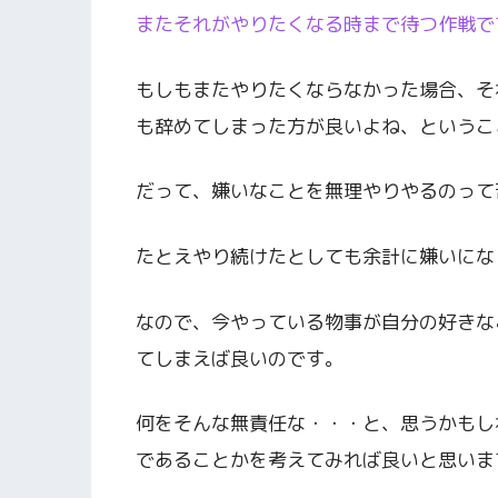
またそれがやりたくなる時まで待つ作戦で
もしもまたやりたくならなかった場合、そ
も辞めてしまった方が良いよね、というこ
だって、嫌いなことを無理やりやるのって
たとえやり続けたとしても余計に嫌いにな
なので、今やっている物事が自分の好きな
てしまえば良いのです。
何をそんな無責任な・・・と、思うかもし
であることかを考えてみれば良いと思いま