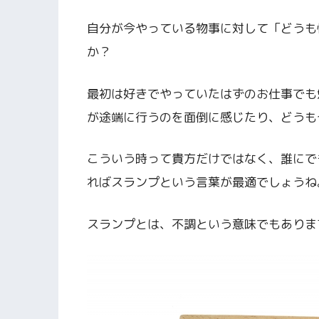
自分が今やっている物事に対して「どうも
か？
最初は好きでやっていたはずのお仕事でも
が途端に行うのを面倒に感じたり、どうも
こういう時って貴方だけではなく、誰にで
ればスランプという言葉が最適でしょうね
スランプとは、不調という意味でもありま