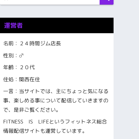
運営者
名前：２４時間ジム店長
性別：♂
年齢：２０代
住処：関西在住
一言：当サイトでは、主にちょっと気になる
事、楽しめる事について配信していきますの
で、是非ご覧ください。
FITNESS IS LIFEというフィットネス総合
情報配信サイトも運営しています。