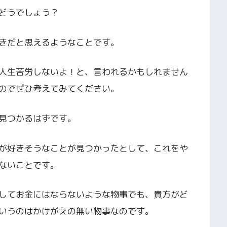
どうでしょう？
きだと思えるようなことです。
人生苦労しないよ！と、言われるかもしれません
のでぜひ考えてみてください。
見つかるはずです。
が好きそうなことが見つかったとして、これをや
ないことです。
してお金にはならないような物事でも、貴方がど
いうのはかけがえの無い物事なのです。