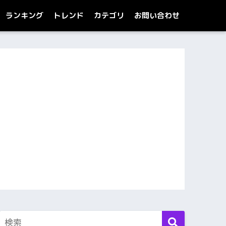
ランキング
トレンド
カテゴリ
お問い合わせ