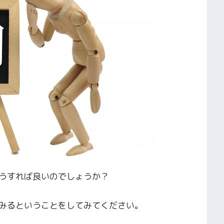
うすれば良いのでしょうか？
みるということをしてみてください。