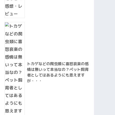
トカゲなどの爬虫類に喜怒哀楽の感
情は無いって本当なの？ペット飼育
者としてはあるようにも思えます
が・・・