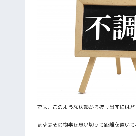
では、このような状態から抜け出すにはど
まずはその物事を思い切って距離を置いて