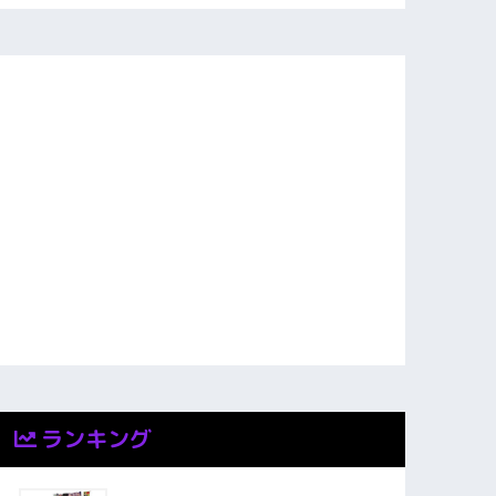
ランキング