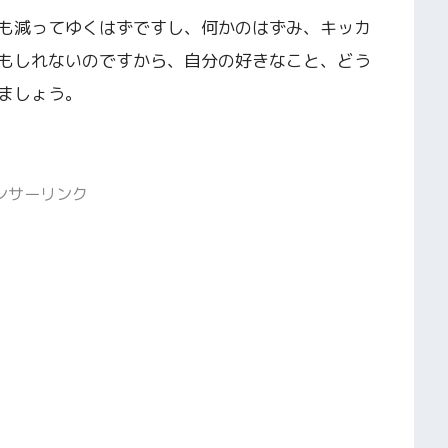
も減ってゆくはずですし、何かのはずみ、キッカ
もしれないのですから、自分の好きなこと、どう
ましょう。
ンサーリンク