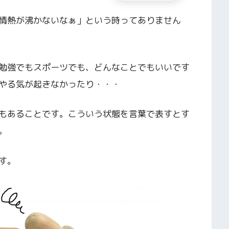
情熱が沸かないなぁ」という時ってありません
勉強でもスポーツでも、どんなことでもいいです
やる気が起きなかったり・・・
もあることです。こういう状態を言葉で表すとす
。
す。