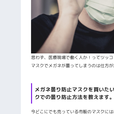
思わず、医療現場で働く人か！ってツッコ
マスクでメガネが曇ってしまうのは仕方が
メガネ曇り防止マスクを買いた
クでの曇り防止方法を教えます
今どこにでも売っている市販のマスクには