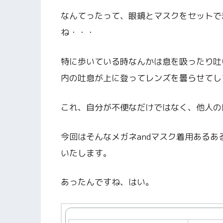
なんてったって、眼鏡とマスクをセットで
ね・・・
特に歩いている時なんかは息を吸ったり吐
内の吐息が上に登ってレンズを曇らせてし
これ、自分が不便なだけではなく、他人の
今回はそんなメガネandマスク着用ある
いたします。
あったんですね、はい。