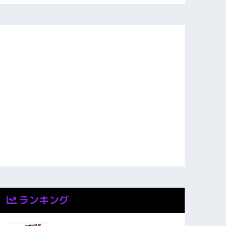
ランキング