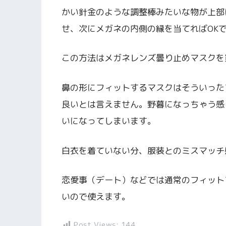
かい針金のような調整棒みたいな物が上部
せ、次にメガネの内側の縁を当てればOK
この方法はメガネレンズ曇り止めマスクを
鼻の形にフィットするマスクはそういった
良いとは言えません。野暮になっちゃう感
いになってしまいます。
白衣を着ていない分、服装とのミスマッチ
恋愛事（デート）などでは通常のフィット
いので使えます。
Post Views:
144