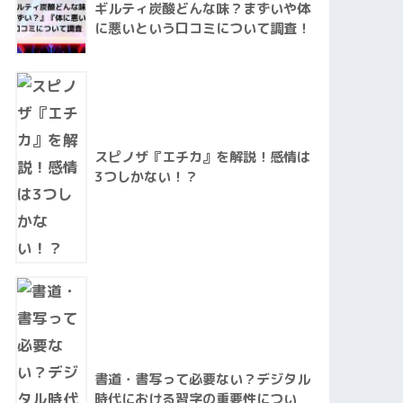
ギルティ炭酸どんな味？まずいや体
に悪いという口コミについて調査！
スピノザ『エチカ』を解説！感情は
3つしかない！？
書道・書写って必要ない？デジタル
時代における習字の重要性につい