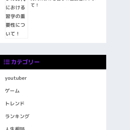
て！
カテゴリー
youtuber
ゲーム
トレンド
ランキング
人生相談