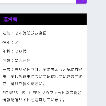
運営者
名前：２４時間ジム店長
性別：♂
年齢：２０代
住処：関西在住
一言：当サイトでは、主にちょっと気になる
事、楽しめる事について配信していきますの
で、是非ご覧ください。
FITNESS IS LIFEというフィットネス総合
情報配信サイトも運営しています。