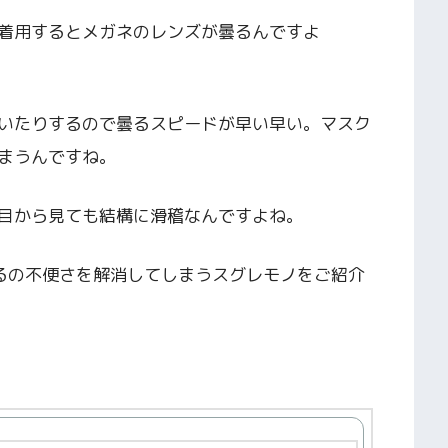
着用するとメガネのレンズが曇るんですよ
いたりするので曇るスピードが早い早い。マスク
まうんですね。
目から見ても結構に滑稽なんですよね。
あるの不便さを解消してしまうスグレモノをご紹介