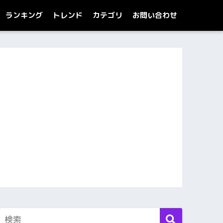
ランキング
トレンド
カテゴリ
お問い合わせ