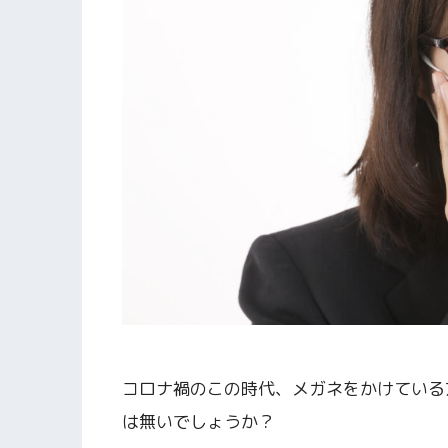
コロナ禍のこの時代、メガネをかけている
は無いでしょうか？