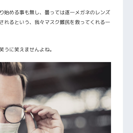
り始める事も無し、曇っては逐一メガネのレンズ
されるという、我々マスク難民を救ってくれる一
笑うに笑えませんよね。