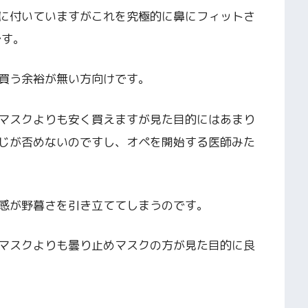
に付いていますがこれを究極的に鼻にフィットさ
です。
買う余裕が無い方向けです。
マスクよりも安く買えますが見た目的にはあまり
じが否めないのですし、オペを開始する医師みた
感が野暮さを引き立ててしまうのです。
マスクよりも曇り止めマスクの方が見た目的に良