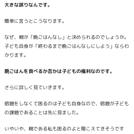
大きな誤りなんです。
簡単に言うとこうなります。
なぜ、親が「晩ごはんなし」と決められるのでしょうか。
子ども自身が「終わるまで晩ごはんなしにしよう」ならわ
かります。
晩ごはんを食べるか否かは子どもの権利なのです。
さらに詳しく見ていきます。
宿題をしなくて困るのは子ども自身なので、宿題が子ども
の課題であることは先に見ました。
いやいや、親である私も困るのよと聞こえてきそうです