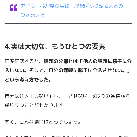
アドラー心理学の実践「理想ばかり語る人との
つきあい方」
4.実は大切な、もうひとつの要素
再度確認すると、
課題の分離とは「他人の課題に勝手に介
入しない。そして、自分の課題に勝手に介入させない。」
という考え方でした。
自分は介入「しない」し、「させない」の2つの条件から
成り立つことがわかります。
さて、こんな場合はどうでしょう。