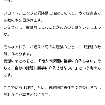
です。
フロイト、ユングと同時期に活躍した人で、今では書店で
多数の本を見かけます。
みなさんも一度は耳にしたことがあるのではないでしょう
か。
そんなアドラーが唱えた有名な理論のひとつに「課題の分
離」があります。
簡潔にまとめると、
「他人の課題に勝手に介入しない。そ
して、自分の課題に勝手に介入させない。」
という考え方
です。
ここでいう「課題」とは、最終的に責任を引き受けるのは
だれか？が基準となります。