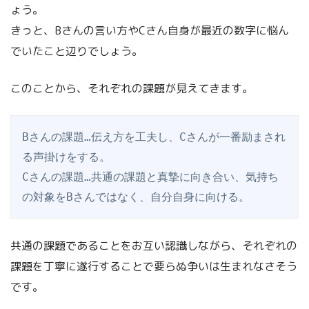
ょう。
きっと、Bさんの言い方やCさん自身が最近の数字に悩ん
でいたこと辺りでしょう。
このことから、それぞれの課題が見えてきます。
Bさんの課題…伝え方を工夫し、Cさんが一番励まされ
る声掛けをする。
Cさんの課題…共通の課題と真摯に向き合い、気持ち
の対象をBさんではなく、自分自身に向ける。
共通の課題であることをお互い認識しながら、それぞれの
課題を丁寧に遂行することで要らぬ争いは生まれなさそう
です。