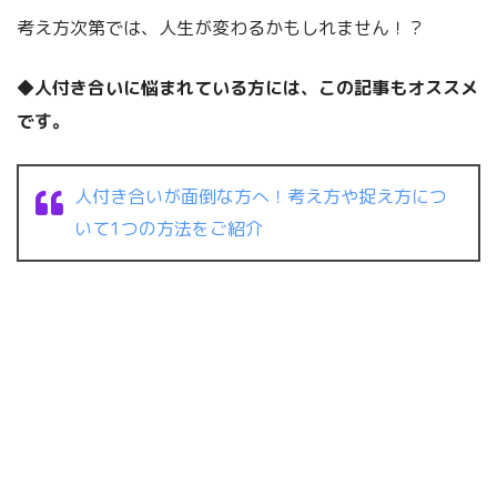
考え方次第では、人生が変わるかもしれません！？
◆人付き合いに悩まれている方には、この記事もオススメ
です。
人付き合いが面倒な方へ！考え方や捉え方につ
いて1つの方法をご紹介