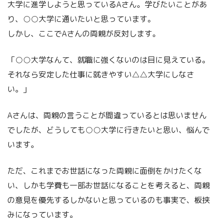
大学に進学しようと思っているAさん。学びたいことがあ
り、○○大学に通いたいと思っています。
しかし、ここでAさんの両親が反対します。
「○○大学なんて、就職に強くないのは目に見えている。
それなら安定した仕事に就きやすい△△大学にしなさ
い。」
Aさんは、両親の言うことが間違っているとは思いません
でしたが、どうしても○○大学に行きたいと思い、悩んで
います。
ただ、これまでお世話になった両親に面倒をかけたくな
い、しかも学費も一部お世話になることを考えると、両親
の意見を優先するしかないと思っているのも事実で、板挟
みになっています。