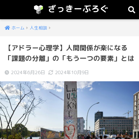
ざっきーぶろぐ
ホーム
人生相談
【アドラー心理学】人間関係が楽になる
「課題の分離」の「もう一つの要素」とは
2024年6月26日
2024年10月9日