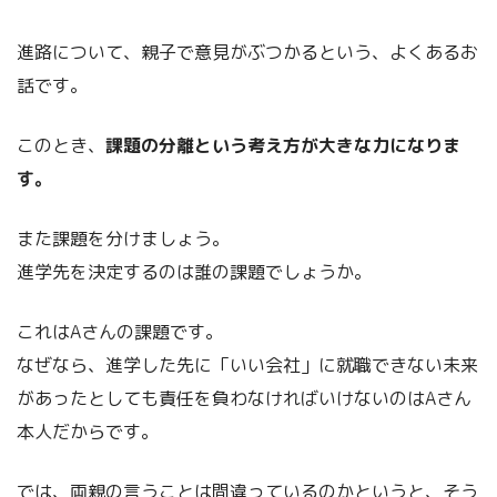
進路について、親子で意見がぶつかるという、よくあるお
話です。
このとき、
課題の分離という考え方が大きな力になりま
す。
また課題を分けましょう。
進学先を決定するのは誰の課題でしょうか。
これはAさんの課題です。
なぜなら、進学した先に「いい会社」に就職できない未来
があったとしても責任を負わなければいけないのはAさん
本人だからです。
では、両親の言うことは間違っているのかというと、そう