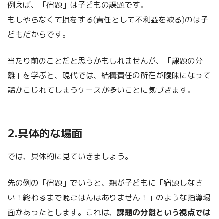
例えば、「宿題」は子どもの課題です。
もしやらなくて損をする(責任として不利益を被る)のは子
どもだからです。
当たり前のことだと思うかもしれませんが、「課題の分
離」を学ぶと、現代では、結構責任の所在が曖昧になって
話がこじれてしまうケースが多いことに気づきます。
2.具体的な場面
では、具体的に見ていきましょう。
先の例の「宿題」でいうと、親が子どもに「宿題しなさ
い！終わるまで晩ごはんはありません！」のような指導場
面があったとします。これは、
課題の分離という視点では