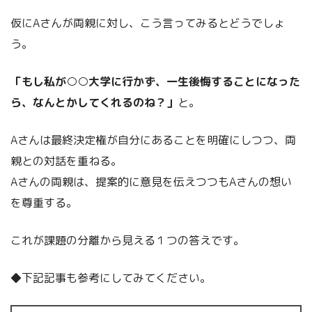
仮にAさんが両親に対し、こう言ってみるとどうでしょ
う。
「もし私が○○大学に行かず、一生後悔することになった
ら、なんとかしてくれるのね？」
と。
Aさんは最終決定権が自分にあることを明確にしつつ、両
親との対話を重ねる。
Aさんの両親は、提案的に意見を伝えつつもAさんの想い
を尊重する。
これが課題の分離から見える１つの答えです。
◆下記記事も参考にしてみてください。