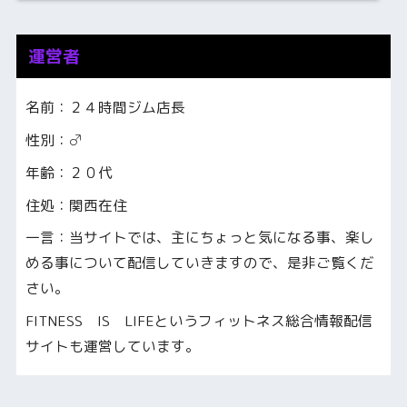
運営者
名前：２４時間ジム店長
性別：♂
年齢：２０代
住処：関西在住
一言：当サイトでは、主にちょっと気になる事、楽し
める事について配信していきますので、是非ご覧くだ
さい。
FITNESS IS LIFEというフィットネス総合情報配信
サイトも運営しています。