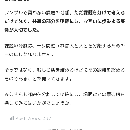
シンプルで奥が深い課題の分離。
ただ課題を分けて考える
だけでなく、共通の部分を明確にし、お互いに歩みよる姿
勢が大切でした。
課題の分離は、一歩間違えれば人と人とを分離するための
ものにしかなりません。
そうではなく、むしろ突き詰めるほどにその距離を縮める
ものであることが見えてきます。
みなさんも課題を分離して明確にし、場面ごとの最適解を
探してみてはいかがでしょうか。
Post Views:
332