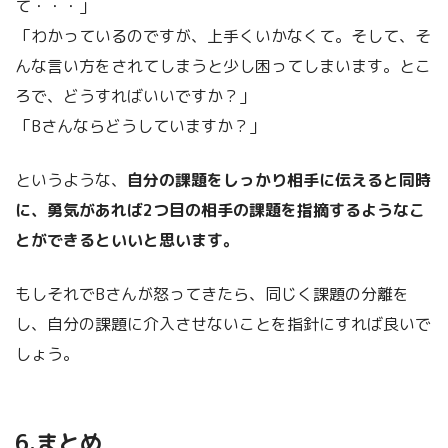
て・・・」
「わかっているのですが、上手くいかなくて。そして、そ
んな言い方をされてしまうと少し困ってしまいます。とこ
ろで、どうすればいいですか？」
「Bさんならどうしていますか？」
というような、
自分の課題をしっかり相手に伝えると同時
に、勇気があれば2つ目の相手の課題を指摘するようなこ
とができるといいと思います。
もしそれでBさんが怒ってきたら、同じく課題の分離を
し、自分の課題に介入させないことを指針にすれば良いで
しょう。
6.まとめ