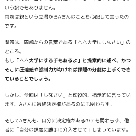
いう訳でもありません。
両親は親という立場からAさんのことを心配して言ったの
です。
問題は、両親からの言葉である「△△大学にしなさい」の
ところ。
もし
「△△大学にする手もあるよ」と提案的に述べ、かつ
そこに圧迫感や強制力がなければ課題の分離は上手くでき
ていることでしょう。
しかし、今回は「しなさい」と使役的、指示的に言ってい
ます。Aさんに最終決定権があるのにも関わらず。
そしてAさんも、自分に決定権があるのにも関わらず、他
者に「自分の課題に勝手に介入させて」しまっています。