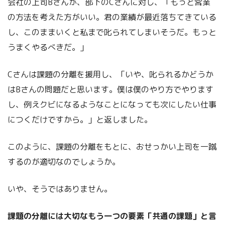
会社の上司Bさんが、部下のCさんに対し、「もっと営業
の方法を考えた方がいい。君の業績が最近落ちてきている
し、このままいくと私まで叱られてしまいそうだ。もっと
うまくやるべきだ。」
Cさんは課題の分離を援用し、「いや、叱られるかどうか
はBさんの問題だと思います。僕は僕のやり方でやります
し、例えクビになるようなことになっても次にしたい仕事
につくだけですから。」と返しました。
このように、課題の分離をもとに、おせっかい上司を一蹴
するのが適切なのでしょうか。
いや、そうではありません。
課題の分離には大切なもう一つの要素「共通の課題」と言