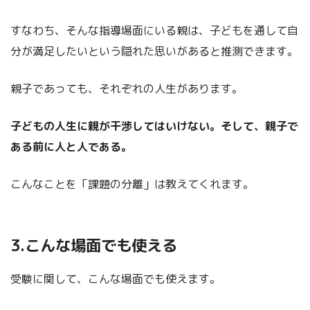
すなわち、そんな指導場面にいる親は、子どもを通して自
分が満足したいという隠れた思いがあると推測できます。
親子であっても、それぞれの人生があります。
子どもの人生に親が干渉してはいけない。そして、親子で
ある前に人と人である。
こんなことを「課題の分離」は教えてくれます。
3.こんな場面でも使える
受験に関して、こんな場面でも使えます。