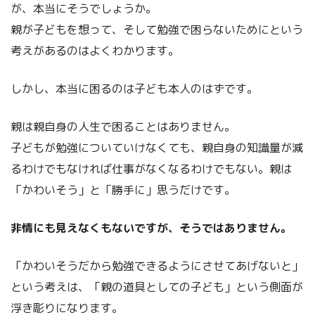
が、本当にそうでしょうか。
親が子どもを想って、そして勉強で困らないためにという
考えがあるのはよくわかります。
しかし、本当に困るのは子ども本人のはずです。
親は親自身の人生で困ることはありません。
子どもが勉強についていけなくても、親自身の知識量が減
るわけでもなければ仕事がなくなるわけでもない。親は
「かわいそう」と「勝手に」思うだけです。
非情にも見えなくもないですが、そうではありません。
「かわいそうだから勉強できるようにさせてあげないと」
という考えは、「親の道具としての子ども」という側面が
浮き彫りになります。