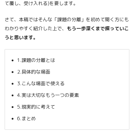
て覆し、受け入れる)を要します。
さて、本稿ではそんな「課題の分離」を初めて聞く方にも
わかりやすく紹介した上で、
もう一歩深くまで探っていこ
うと思います。
1.課題の分離とは
2.具体的な場面
3.こんな場面で使える
4.実は大切なもう一つの要素
5.現実的に考えて
6.まとめ