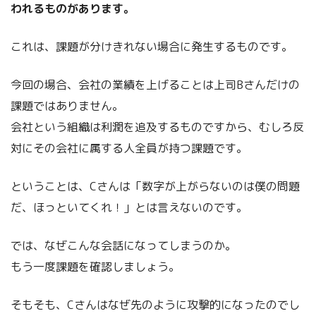
われるものがあります。
これは、課題が分けきれない場合に発生するものです。
今回の場合、会社の業績を上げることは上司Bさんだけの
課題ではありません。
会社という組織は利潤を追及するものですから、むしろ反
対にその会社に属する人全員が持つ課題です。
ということは、Cさんは「数字が上がらないのは僕の問題
だ、ほっといてくれ！」とは言えないのです。
では、なぜこんな会話になってしまうのか。
もう一度課題を確認しましょう。
そもそも、Cさんはなぜ先のように攻撃的になったのでし