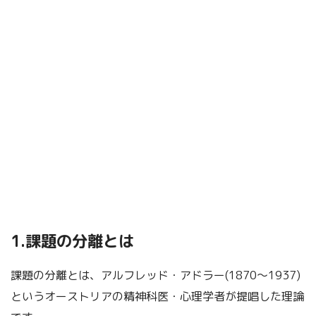
1.課題の分離とは
課題の分離とは、アルフレッド・アドラー(1870～1937)
というオーストリアの精神科医・心理学者が提唱した理論