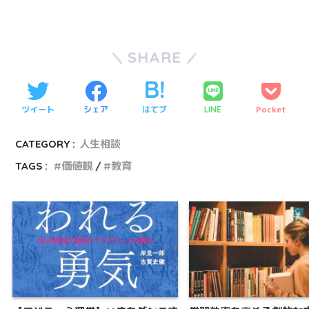
SHARE
ツイート
シェア
はてブ
Pocket
LINE
CATEGORY :
人生相談
TAGS :
価値観
教育