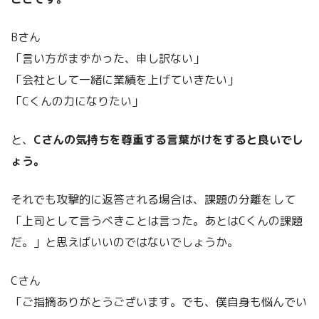
Bさん
「言い方がまずかった、申し訳ない」
「会社として一緒に業績を上げていきたい」
「Cくんの力になりたい」
と、
Cさんの気持ちを尊重する言葉がけをすると良いでし
ょう。
それでも攻撃的に返答される場合は、課題の分離をして
「上司として言うべきことは言った。あとはCくんの課題
だ。」と思えばいいのではないでしょうか。
Cさん
「ご指摘ありがとうございます。でも、僕自身も悩んでい