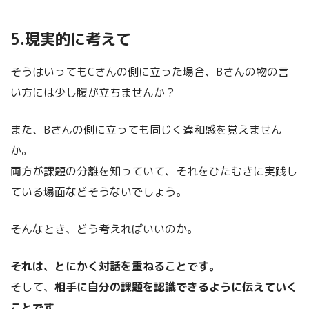
5.現実的に考えて
そうはいってもCさんの側に立った場合、Bさんの物の言
い方には少し腹が立ちませんか？
また、Bさんの側に立っても同じく違和感を覚えません
か。
両方が課題の分離を知っていて、それをひたむきに実践し
ている場面などそうないでしょう。
そんなとき、どう考えればいいのか。
それは、とにかく対話を重ねることです。
そして、
相手に自分の課題を認識できるように伝えていく
ことです。