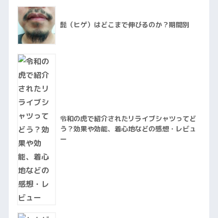
髭（ヒゲ）はどこまで伸びるのか？期間別
令和の虎で紹介されたリライブシャツってど
う？効果や効能、着心地などの感想・レビュ
ー