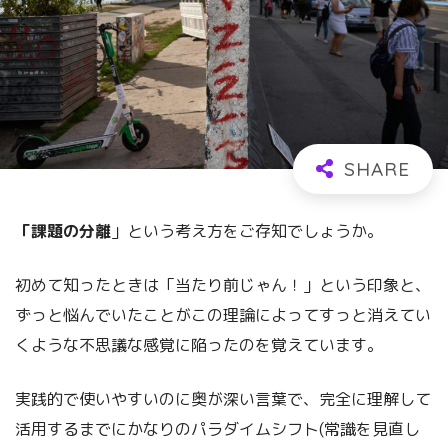
「課題の分離
」という考え方をご存知でしょうか。
初めて知ったときは「当たり前じゃん！」という印象と、
ずっと悩んでいたことがこの理論によってすっと消えてい
くような不思議な感覚に陥ったのを覚えています。
実践的で使いやすいのに奥が深い言葉で、完全に理解して
活用するまでにかなりのパラダイムシフト(常識を見直し