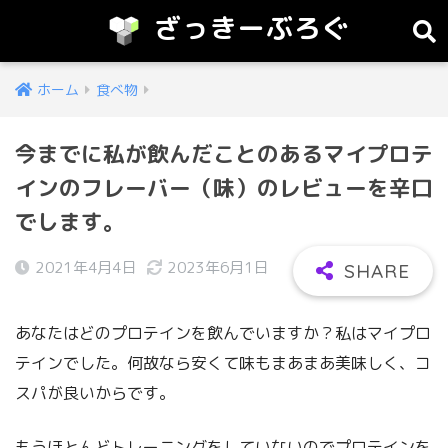
ざっきーぶろぐ
ホーム
食べ物
今までに私が飲んだことのあるマイプロテ
インのフレーバー（味）のレビューを辛口
でします。
2021年4月4日
2023年6月1日
あなたはどのプロテインを飲んでいますか？私はマイプロ
テインでした。何故なら安くて味もまあまあ美味しく、コ
スパが良いからです。
もうほとんどトレーニングをしていないのでプロテインを