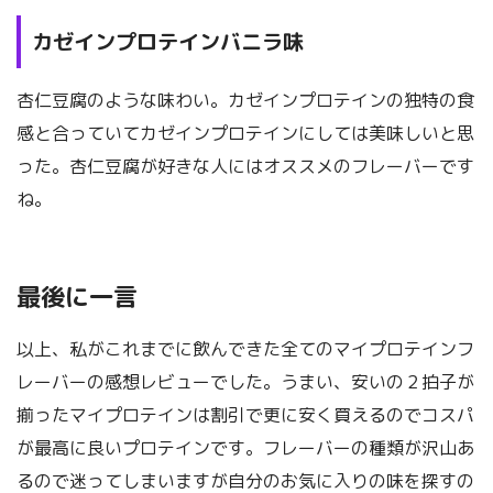
カゼインプロテインバニラ味
杏仁豆腐のような味わい。カゼインプロテインの独特の食
感と合っていてカゼインプロテインにしては美味しいと思
った。杏仁豆腐が好きな人にはオススメのフレーバーです
ね。
最後に一言
以上、私がこれまでに飲んできた全てのマイプロテインフ
レーバーの感想レビューでした。うまい、安いの２拍子が
揃ったマイプロテインは割引で更に安く買えるのでコスパ
が最高に良いプロテインです。フレーバーの種類が沢山あ
るので迷ってしまいますが自分のお気に入りの味を探すの