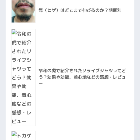
髭（ヒゲ）はどこまで伸びるのか？期間別
令和の虎で紹介されたリライブシャツってど
う？効果や効能、着心地などの感想・レビュ
ー