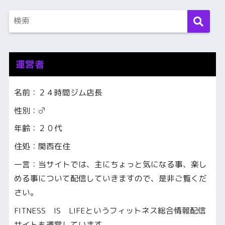
運営者
名前：２４時間ジム店長
性別：♂
年齢：２０代
住処：関西在住
一言：当サイトでは、主にちょっと気になる事、楽し
める事について配信していきますので、是非ご覧くだ
さい。
FITNESS IS LIFEというフィットネス総合情報配信
サイトも運営しています。