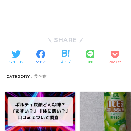
SHARE
ツイート
シェア
はてブ
Pocket
LINE
CATEGORY :
食べ物