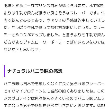
風味とミルキーなプリンの甘みが感じられます。水で飲む
よりは牛乳で飲んだほうが良さそうなフレーバーです。牛
乳で飲んでみるとあっ、やはりその予感は的中していまし
た。やっぱり牛乳で割って飲む方がおいしかった。クリー
ミーさやコクがアップしました。と言うよりも牛乳で飲ん
だ方がよりジャムローリーポーリーっぽい味わいなのでは
ないか？と思います。
ナチュラルバニラ味の感想
バニラ味は日本でも珍しくなくて良く見られるフレーバー
ですがマイプロテインにも当然の如くありましたね。この
味のプロテインは色々飲んできているのでバニラ味ソムリ
エになった気分で感想を述べて行きたいと思います。感想