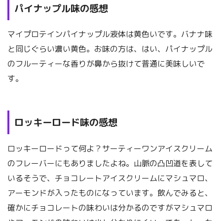
パイナップル味の感想
マイプロテインパイナップル液体は黄色いです。バナナ味
と同じぐらい濃い黄色。お味の方は、はい、パイナップル
のフルーティーな香りが鼻から抜けて普通に美味しいで
す。
ロッキーロード味の感想
ロッキーロードって何よ？サーティーワンアイスクリーム
のフレーバーにもありましたよね。山脈の凸凹道を表して
いるそうで、チョコレートアイスクリームにマシュマロ、
アーモンドが入ったものになっています。飲んでみると、
確かにチョコレートの味わいは分かるのですがマシュマロ