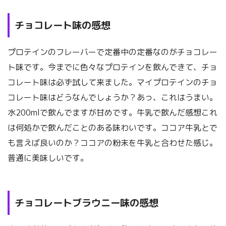
チョコレート味の感想
プロテインのフレーバーで定番中の定番なのがチョコレー
ト味です。今までに色々なプロテインを飲んできて、チョ
コレート味は必ず試して来ました。マイプロテインのチョ
コレート味はどうなんでしょうか？あっ、これはうまい。
水200mlで飲んでますが甘めです。牛乳で飲んだ感想これ
は何処かで飲んだことのある味わいです。ココア牛乳とで
も言えば良いのか？ココアの粉末を牛乳と合わせた感じ。
普通に美味しいです。
チョコレートブラウニー味の感想