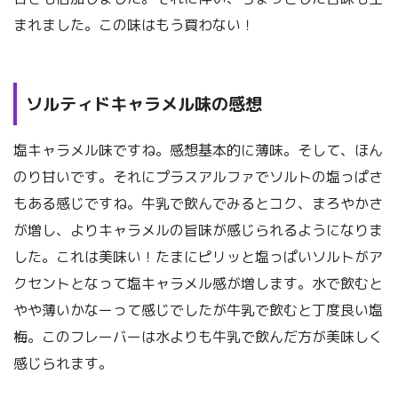
まれました。この味はもう買わない！
ソルティドキャラメル味の感想
塩キャラメル味ですね。感想基本的に薄味。そして、ほん
のり甘いです。それにプラスアルファでソルトの塩っぱさ
もある感じですね。牛乳で飲んでみるとコク、まろやかさ
が増し、よりキャラメルの旨味が感じられるようになりま
した。これは美味い！たまにピリッと塩っぱいソルトがア
クセントとなって塩キャラメル感が増します。水で飲むと
やや薄いかなーって感じでしたが牛乳で飲むと丁度良い塩
梅。このフレーバーは水よりも牛乳で飲んだ方が美味しく
感じられます。