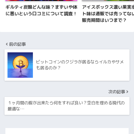
ギルティ炭酸どんな味？まずいや体
アイスボックス濃い果実
に悪いという口コミについて調査！
ト味は通販では売ってな
販売期間はいつまで？
前の記事
ビットコインのクジラが居るならイルカやサメ
も居るのか？
次の記事
１ヶ月間の暇が出来たら何をすれば良い？空白を埋める現代の
最適な…