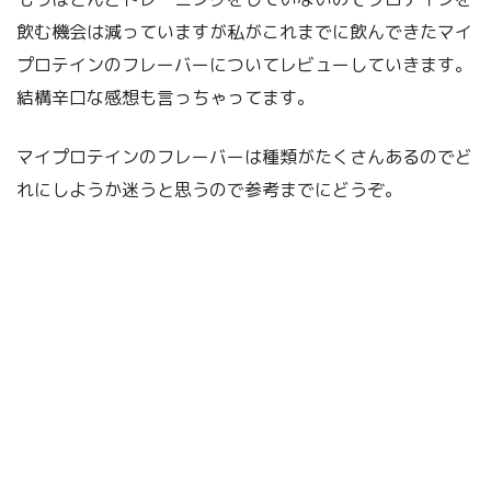
飲む機会は減っていますが私がこれまでに飲んできたマイ
プロテインのフレーバーについてレビューしていきます。
結構辛口な感想も言っちゃってます。
マイプロテインのフレーバーは種類がたくさんあるのでど
れにしようか迷うと思うので参考までにどうぞ。