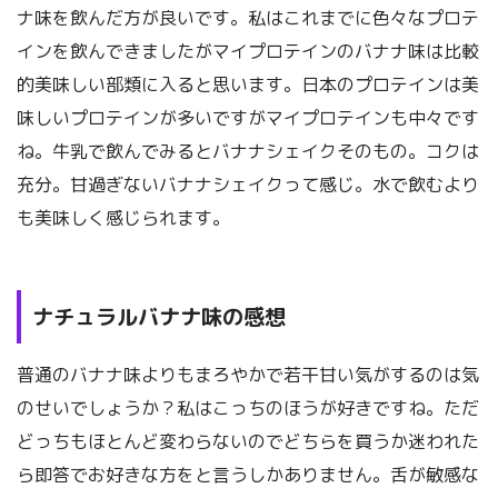
ナ味を飲んだ方が良いです。私はこれまでに色々なプロテ
インを飲んできましたがマイプロテインのバナナ味は比較
的美味しい部類に入ると思います。日本のプロテインは美
味しいプロテインが多いですがマイプロテインも中々です
ね。牛乳で飲んでみるとバナナシェイクそのもの。コクは
充分。甘過ぎないバナナシェイクって感じ。水で飲むより
も美味しく感じられます。
ナチュラルバナナ味の感想
普通のバナナ味よりもまろやかで若干甘い気がするのは気
のせいでしょうか？私はこっちのほうが好きですね。ただ
どっちもほとんど変わらないのでどちらを買うか迷われた
ら即答でお好きな方をと言うしかありません。舌が敏感な