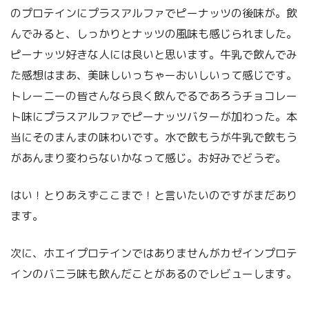
のプロテインにプラスアルファでピーナッツの後味が。飲
んでみると、しっかりとナッツの風味も感じられました。
ピーナッツ好きな人には良いと思います。牛乳で飲んでみ
た感想はまあ、美味しいっちゃーおいしいって感じです。
トレーニーの皆さんなら良く飲んでるであろうチョコレー
ト味にプラスアルファでピーナッツバターが加わった。本
当にそのまんまの味わいです。水で飲もうが牛乳で飲もう
があんまり変わらないかなって感じ。お好みでどうぞ。
はい！とりあえずここまで！と言いたいのですがまだあり
ます。
次に、ホエイプロテインではありませんがカゼインプロテ
インのバニラ味も飲んだことがあるのでレビューします。