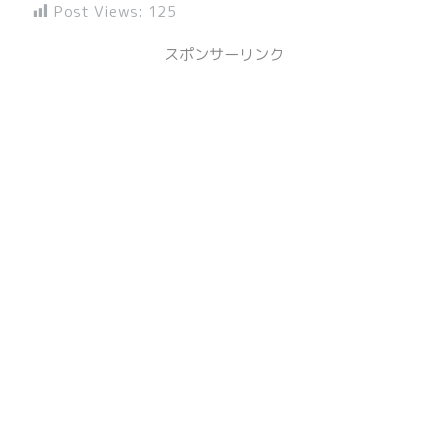
入
Post Views:
125
スポンサーリンク