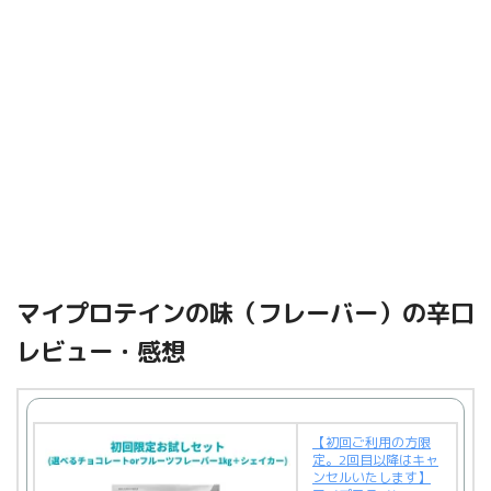
マイプロテインの味（フレーバー）の辛口
レビュー・感想
【初回ご利用の方限
定。2回目以降はキャ
ンセルいたします】