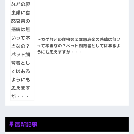
トカゲなどの爬虫類に喜怒哀楽の感情は無い
って本当なの？ペット飼育者としてはあるよ
うにも思えますが・・・
最新記事