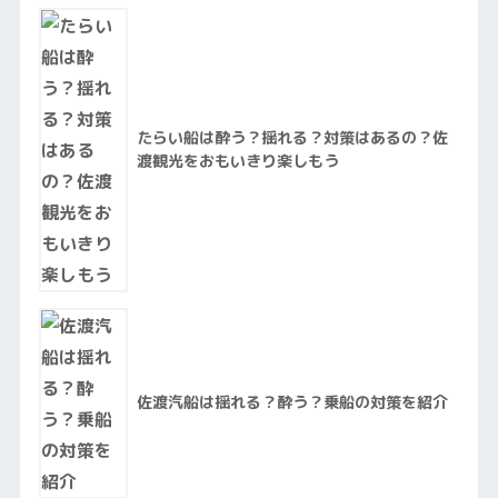
たらい船は酔う？揺れる？対策はあるの？佐
渡観光をおもいきり楽しもう
佐渡汽船は揺れる？酔う？乗船の対策を紹介