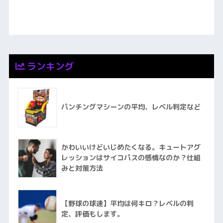
ランキング
パンチングマシーンの平均、レベル判定など
かわいいけどいじめたくなる。キュートアグ
レッションはサイコパスの感情なのか？仕組
みと対策方法
【野球の球速】平均は何キロ？レベルの判
定、評価もします。