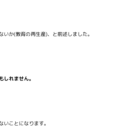
いか(教育の再生産)、と前述しました。
もしれません。
ないことになります。