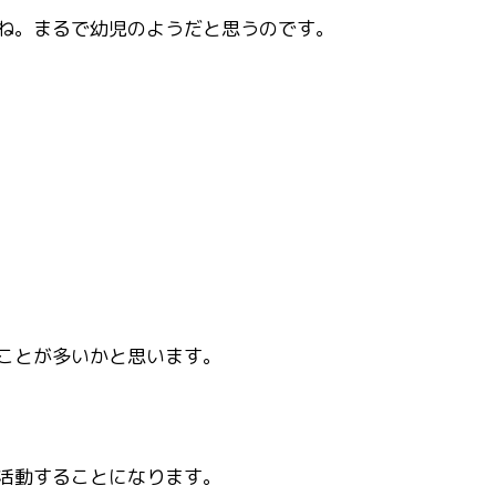
ね。まるで幼児のようだと思うのです。
ことが多いかと思います。
活動することになります。