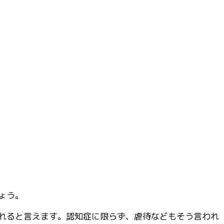
ょう。
れると言えます。認知症に限らず、虐待などもそう言われ