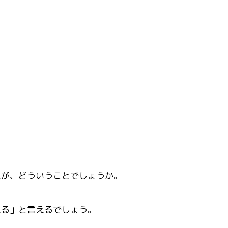
たが、どういうことでしょうか。
える」と言えるでしょう。