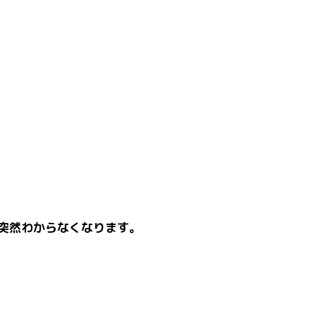
突然わからなくなります。