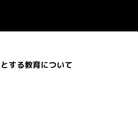
うとする教育について