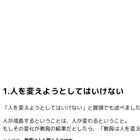
1.人を変えようとしてはいけない
「人を変えようとしてはいけない」と冒頭でも述べまし
人が成長するということは、人が変わるということ。
もしその変化が教育の結果だとしたら、「教育は人を変