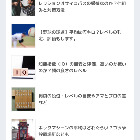
レッションはサイコパスの感情なのか？仕組
みと対策方法
【野球の球速】平均は何キロ？レベルの判
定、評価もします。
知能指数（IQ）の目安と評価。高いのか低い
のか？頭の良さのレベル
将棋の段位・レベルの目安やアマとプロの差
など
キックマシーンの平均はどれぐらい？コツや
設置場所なども