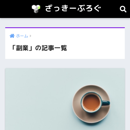
ざっきーぶろぐ
ホーム
「副業」の記事一覧