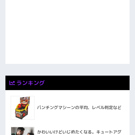
ランキング
パンチングマシーンの平均、レベル判定など
かわいいけどいじめたくなる。キュートアグ