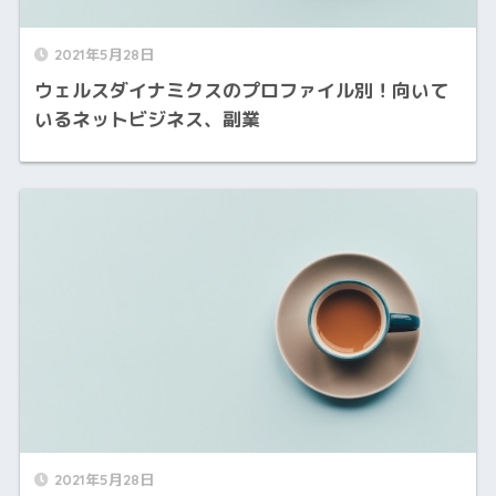
2021年5月28日
ウェルスダイナミクスのプロファイル別！向いて
いるネットビジネス、副業
2021年5月28日