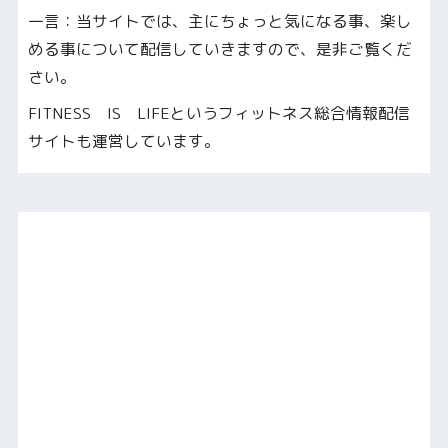
一言：当サイトでは、主にちょっと気になる事、楽し
める事について配信していきますので、是非ご覧くだ
さい。
FITNESS IS LIFEというフィットネス総合情報配信
サイトも運営しています。