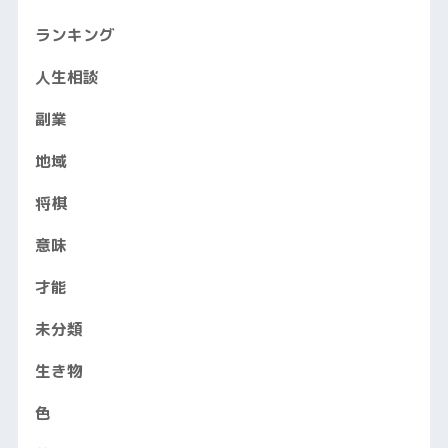
ランキング
人生相談
副業
地域
将棋
意味
才能
未分類
生き物
色