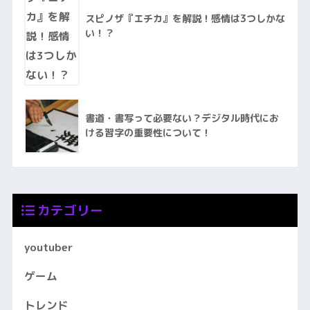
スピノザ『エチカ』を解説！感情は3つしかな
い！？
書道・書写って必要ない？デジタル時代にお
ける習字の重要性について！
カテゴリー
youtuber
ゲーム
トレンド