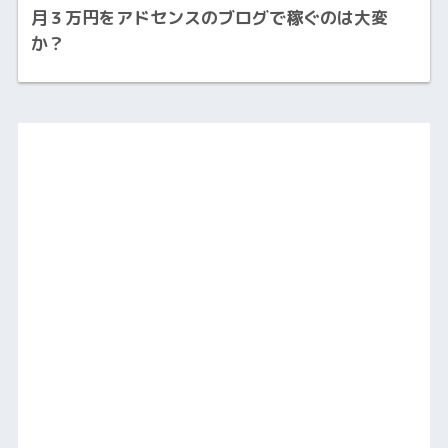
月３万円をアドセンスのブログで稼ぐのは大変
か？