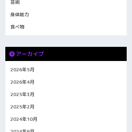
芸術
身体能力
食べ物
アーカイブ
2026年5月
2026年4月
2025年3月
2025年2月
2024年10月
2024年9月