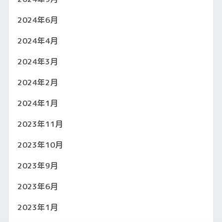
2024年6月
2024年4月
2024年3月
2024年2月
2024年1月
2023年11月
2023年10月
2023年9月
2023年6月
2023年1月