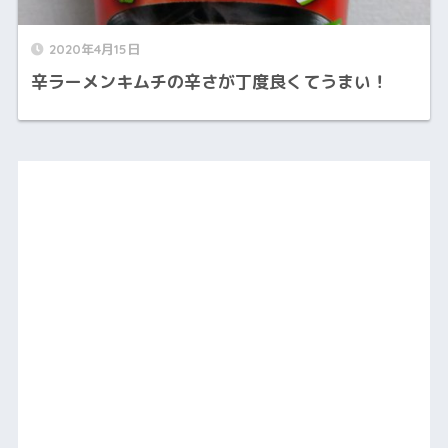
2020年4月15日
辛ラーメンキムチの辛さが丁度良くてうまい！