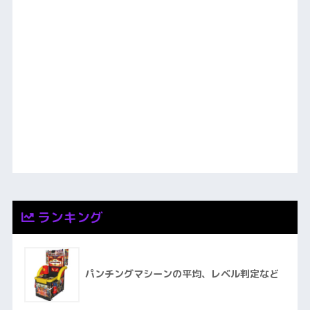
ランキング
パンチングマシーンの平均、レベル判定など