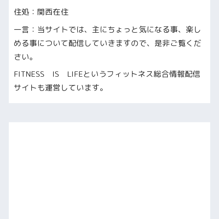
住処：関西在住
一言：当サイトでは、主にちょっと気になる事、楽し
める事について配信していきますので、是非ご覧くだ
さい。
FITNESS IS LIFEというフィットネス総合情報配信
サイトも運営しています。