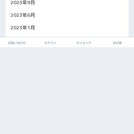
2023年9月
2023年6月
2023年1月
2022年9月
お問い合わせ
カテゴリ
ランキング
未分類
2021年7月
2021年6月
2021年5月
2021年4月
2021年3月
2021年2月
2020年11月