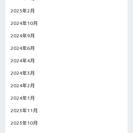
2025年2月
2024年10月
2024年9月
2024年6月
2024年4月
2024年3月
2024年2月
2024年1月
2023年11月
2023年10月