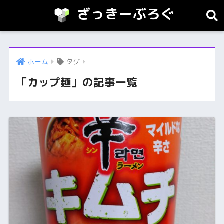
ざっきーぶろぐ
ホーム
タグ
「カップ麺」の記事一覧