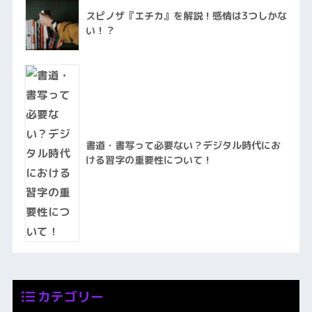
スピノザ『エチカ』を解説！感情は3つしかな
い！？
書道・書写って必要ない？デジタル時代にお
ける習字の重要性について！
カテゴリー