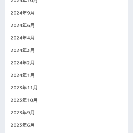
2024年10月
2024年9月
2024年6月
2024年4月
2024年3月
2024年2月
2024年1月
2023年11月
2023年10月
2023年9月
2023年6月