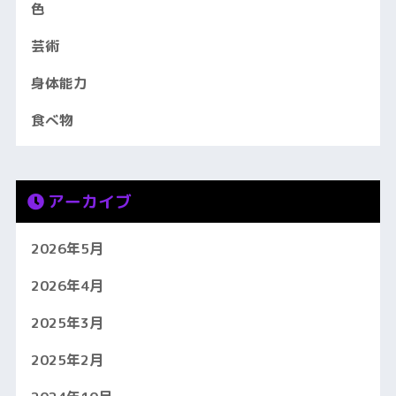
色
芸術
身体能力
食べ物
アーカイブ
2026年5月
2026年4月
2025年3月
2025年2月