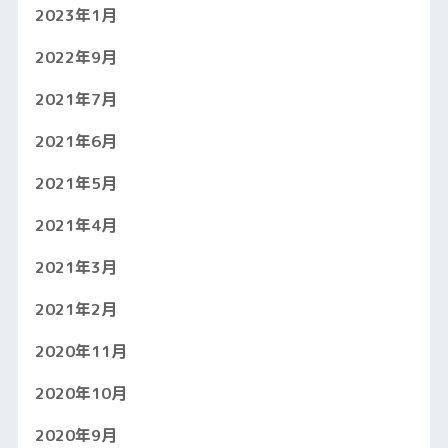
2023年1月
2022年9月
2021年7月
2021年6月
2021年5月
2021年4月
2021年3月
2021年2月
2020年11月
2020年10月
2020年9月