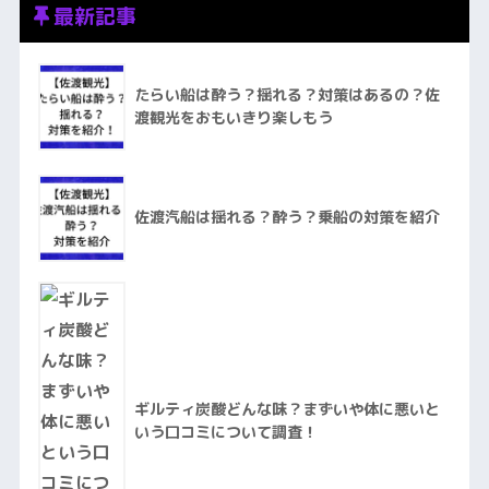
最新記事
たらい船は酔う？揺れる？対策はあるの？佐
渡観光をおもいきり楽しもう
佐渡汽船は揺れる？酔う？乗船の対策を紹介
ギルティ炭酸どんな味？まずいや体に悪いと
いう口コミについて調査！