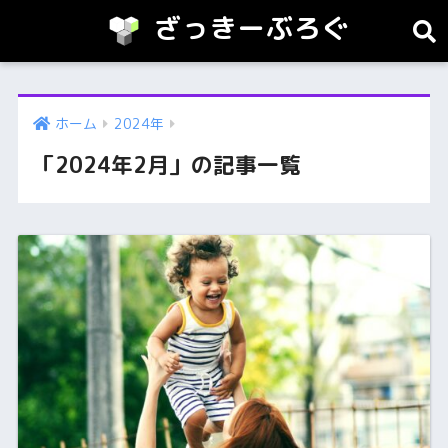
ざっきーぶろぐ
ホーム
2024年
「2024年2月」の記事一覧