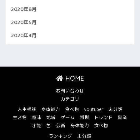
2020年8月
2020年5月
2020年4月
HOME
お問い合わせ
カテゴリ
人生相談
身体能力
食べ物
youtuber
未分類
生き物
意味
地域
ゲーム
将棋
トレンド
副業
才能
色
芸術
身体能力
食べ物
ランキング
未分類