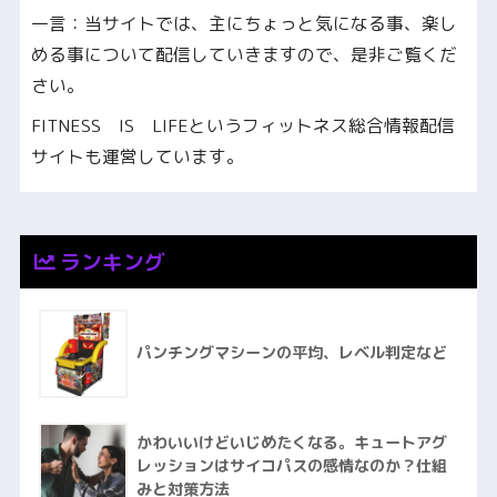
一言：当サイトでは、主にちょっと気になる事、楽し
める事について配信していきますので、是非ご覧くだ
さい。
FITNESS IS LIFEというフィットネス総合情報配信
サイトも運営しています。
ランキング
パンチングマシーンの平均、レベル判定など
かわいいけどいじめたくなる。キュートアグ
レッションはサイコパスの感情なのか？仕組
みと対策方法