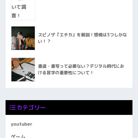
スピノザ『エチカ』を解説！感情は3つしかな
い！？
書道・書写って必要ない？デジタル時代にお
ける習字の重要性について！
カテゴリー
youtuber
ゲーム